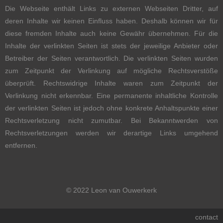
Die Webseite enthält Links zu externen Webseiten Dritter, auf
deren Inhalte wir keinen Einfluss haben. Deshalb können wir für
diese fremden Inhalte auch keine Gewähr übernehmen. Für die
Inhalte der verlinkten Seiten ist stets der jeweilige Anbieter oder
Betreiber der Seiten verantwortlich. Die verlinkten Seiten wurden
zum Zeitpunkt der Verlinkung auf mögliche Rechtsverstöße
überprüft. Rechtswidrige Inhalte waren zum Zeitpunkt der
Verlinkung nicht erkennbar. Eine permanente inhaltliche Kontrolle
der verlinkten Seiten ist jedoch ohne konkrete Anhaltspunkte einer
Rechtsverletzung nicht zumutbar. Bei Bekanntwerden von
Rechtsverletzungen werden wir derartige Links umgehend
entfernen.
© 2022 Leon van Ouwerkerk
contact