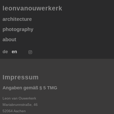
leonvanouwerkerk
architecture
photography
about
de
en
Impressum
Angaben gemäß § 5 TMG
Leon van Ouwerkerk
Mariabrunnstraße, 46
52064 Aachen