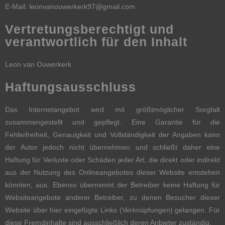
E-Mail: leonvanouwerkerk97@gmail.com
Vertretungsberechtigt und
verantwortlich für den Inhalt
Leon van Ouwerkerk
Haftungsausschluss
Das Internetangebot wird mit größtmöglicher Sorgfalt
zusammengestellt und gepflegt. Eine Garantie für die
Fehlerfreiheit, Genauigkeit und Vollständigkeit der Angaben kann
der Autor jedoch nicht übernehmen und schließt daher eine
Haftung für Verluste oder Schäden jeder Art, die direkt oder indirekt
aus der Nutzung des Onlineangebotes dieser Website entstehen
könnten, aus. Ebenso übernimmt der Betreiber keine Haftung für
Websiteangebote anderer Betreiber, zu denen Besucher dieser
Website über hier eingefügte Links (Verknüpfungen) gelangen. Für
diese Fremdinhalte sind ausschließlich deren Anbieter zuständig.