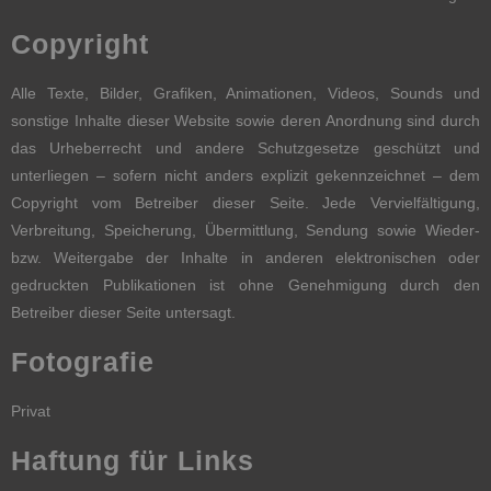
Copyright
Alle Texte, Bilder, Grafiken, Animationen, Videos, Sounds und
sonstige Inhalte dieser Website sowie deren Anordnung sind durch
das Urheberrecht und andere Schutzgesetze geschützt und
unterliegen – sofern nicht anders explizit gekennzeichnet – dem
Copyright vom Betreiber dieser Seite. Jede Vervielfältigung,
Verbreitung, Speicherung, Übermittlung, Sendung sowie Wieder-
bzw. Weitergabe der Inhalte in anderen elektronischen oder
gedruckten Publikationen ist ohne Genehmigung durch den
Betreiber dieser Seite untersagt.
Fotografie
Privat
Haftung für Links