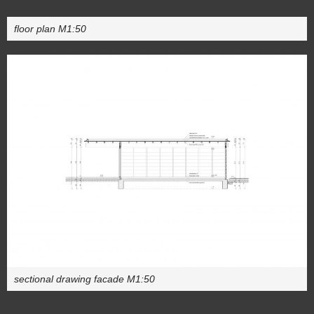
floor plan M1:50
sectional drawing facade M1:50